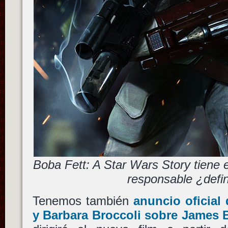
Boba Fett: A Star Wars Story tiene
responsable ¿defin
Tenemos también
anuncio oficial
y
Barbara Broccoli
sobre
James 