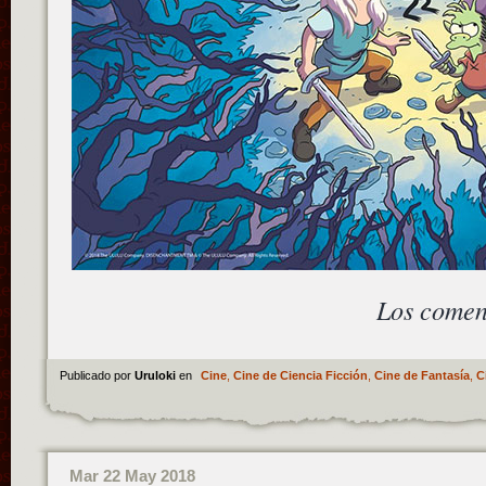
Los comen
Publicado por
Uruloki
en
Cine
,
Cine de Ciencia Ficción
,
Cine de Fantasía
,
C
Mar 22 May 2018