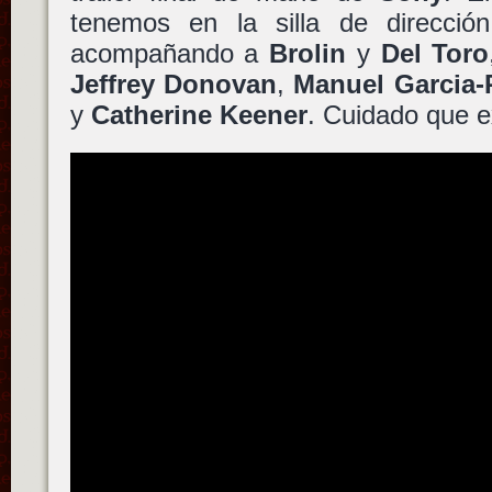
tenemos en la silla de direcci
acompañando a
Brolin
y
Del Toro
Jeffrey Donovan
,
Manuel Garcia-
y
Catherine Keener
. Cuidado que e