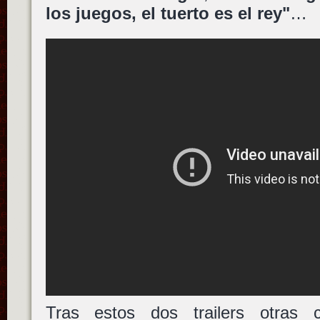
los juegos, el tuerto es el rey"
…
Tras estos dos trailers otras c