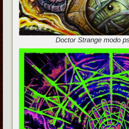
Doctor Strange modo ps