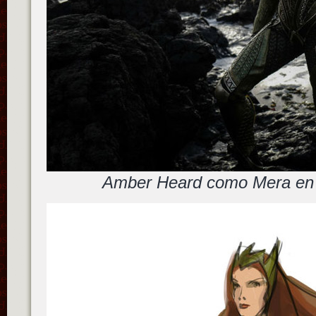
Amber Heard como Mera en 