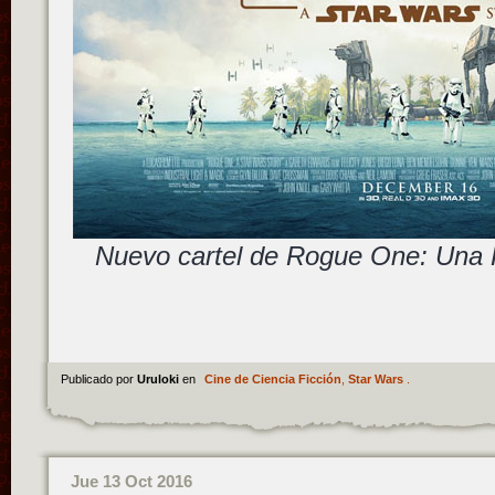
Nuevo cartel de Rogue One: Una H
Publicado por
Uruloki
en
Cine de Ciencia Ficción
,
Star Wars
.
Jue 13 Oct 2016