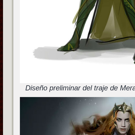
Diseño preliminar del traje de Mer