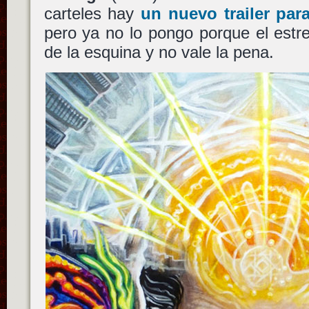
carteles hay
un nuevo trailer par
pero ya no lo pongo porque el estre
de la esquina y no vale la pena.