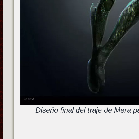
Diseño final del traje de Mera 