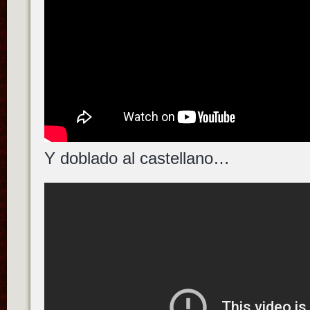
Y doblado al castellano…