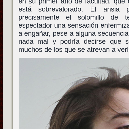
en su primer año de facultad, que 
está sobrevalorado. El ansia
precisamente el solomillo de te
espectador una sensación enfermiz
a engañar, pese a alguna secuencia
nada mal y podría decirse que s
muchos de los que se atrevan a verl