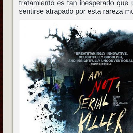
tratamiento es tan inesperado que
sentirse atrapado por esta rareza 