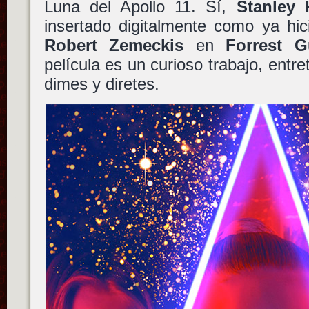
Luna del Apollo 11. Sí,
Stanley 
insertado digitalmente como ya hic
Robert Zemeckis
en
Forrest 
película es un curioso trabajo, entre
dimes y diretes.