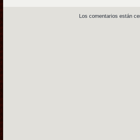
Los comentarios están ce