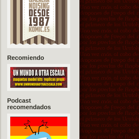
Recomiendo
Podcast
recomendados