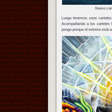
Nuevo car
Luego tenemos unos carteles
Acompañando a los carteles
pongo porque el estreno está ah