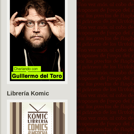
Librería Komic