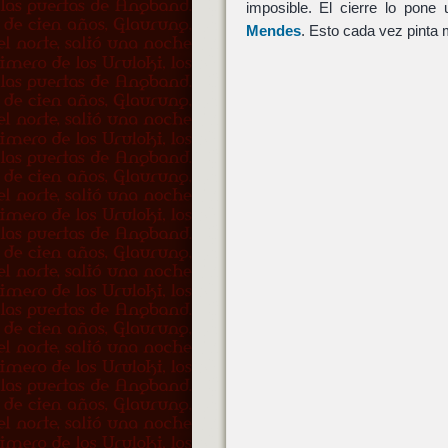
imposible. El cierre lo pon
Mendes
. Esto cada vez pinta