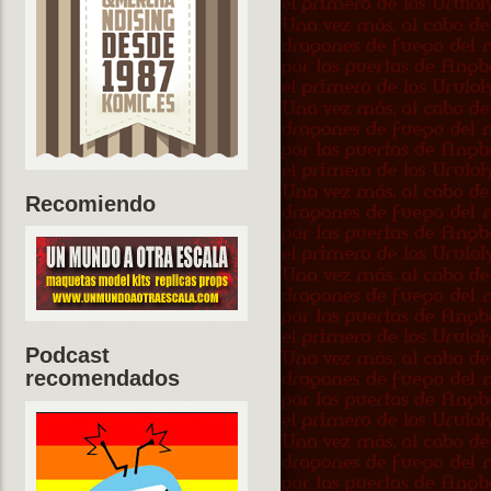
Recomiendo
Podcast
recomendados