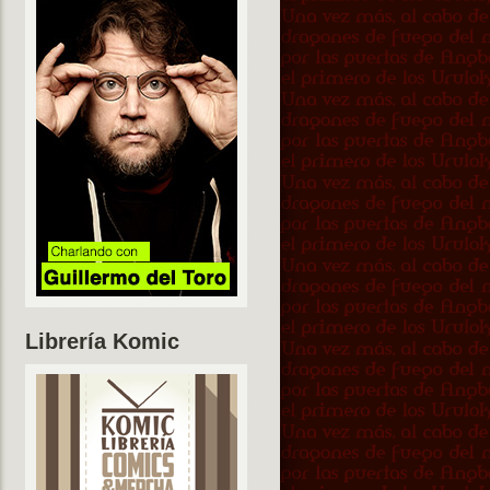
Librería Komic