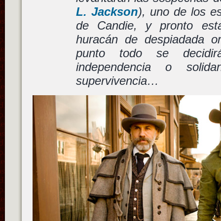
L. Jackson
), uno de los e
de Candie, y pronto est
huracán de despiadada or
punto todo se decidir
independencia o solidar
supervivencia…