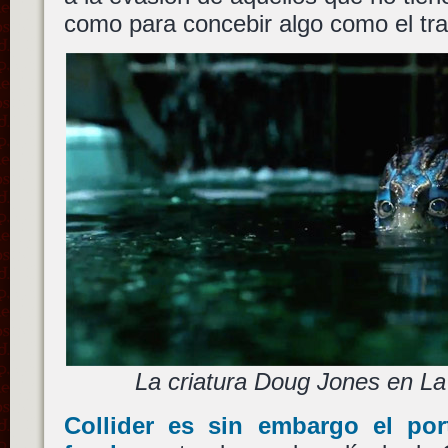
como para concebir algo como el tr
La criatura Doug Jones en L
Collider es sin embargo el po