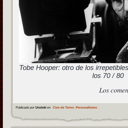
Tobe Hooper: otro de los irrepetible
los 70 / 80
Los comen
Publicado por
Uruloki
en
Cine de Terror
,
Personalísimo
.