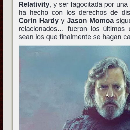
Relativity
, y ser fagocitada por una
ha hecho con los derechos de dist
Corin Hardy
y
Jason Momoa
sigu
relacionados… fueron los últimos 
sean los que finalmente se hagan ca