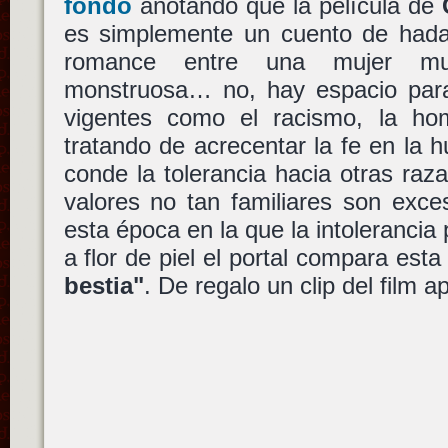
fondo
anotando que la película de
es simplemente un cuento de hadas
romance entre una mujer mu
monstruosa… no, hay espacio para
vigentes como el racismo, la ho
tratando de acrecentar la fe en la
conde la tolerancia hacia otras raza
valores no tan familiares son exce
esta época en la que la intolerancia 
a flor de piel el portal compara est
bestia"
. De regalo un clip del film 