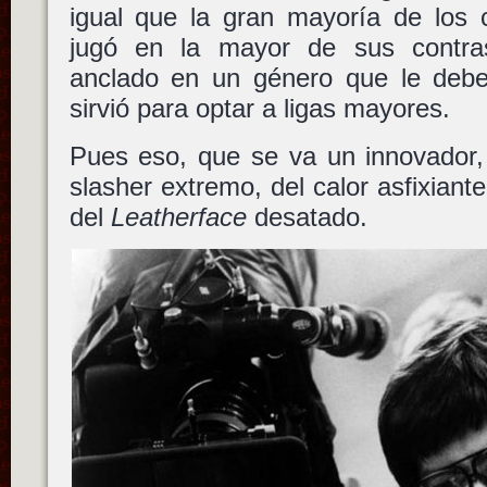
igual que la gran mayoría de los c
jugó en la mayor de sus contra
anclado en un género que le debe
sirvió para optar a ligas mayores.
Pues eso, que se va un innovador,
slasher extremo, del calor asfixiant
del
Leatherface
desatado.