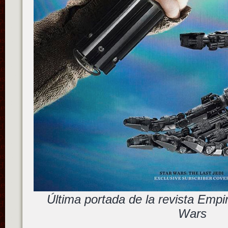
Última portada de la revista Empi
Wars