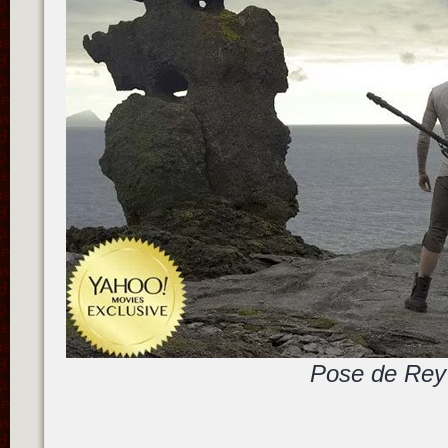
Pose de Rey