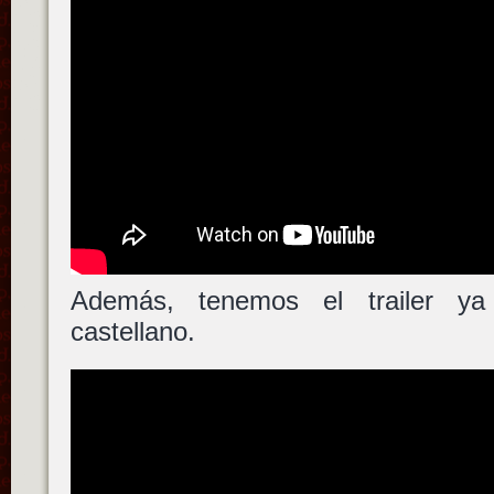
Además, tenemos el trailer ya
castellano.