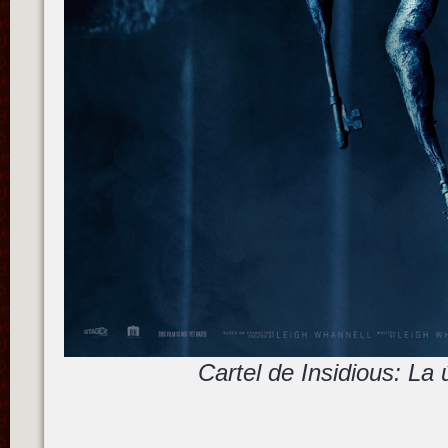
Cartel de Insidious: La 