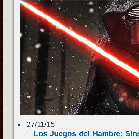
27/11/15
Los Juegos del Hambre: Sins