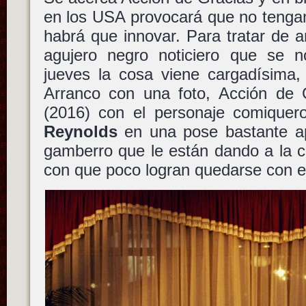
en los USA provocará que no teng
habrá que innovar. Para tratar de 
agujero negro noticiero que se 
jueves la cosa viene cargadísima,
Arranco con una foto, Acción de
(2016) con el personaje comique
Reynolds
en una pose bastante ap
gamberro que le están dando a la 
con que poco logran quedarse con el