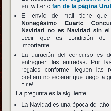
en twitter o
fan de la página Uru
El envío de mail tiene que
Nonagésimo Cuarto Concu
Navidad no es Navidad sin e
decir que es condición de 
importante.
La duración del concurso es 
entreguen las entradas. Por las
regalos conforme lleguen las 
prefiero no esperar que luego la g
cine!
La pregunta es la siguiente…
La Navidad es una época del año 