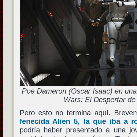
Poe Dameron (Oscar Isaac) en una
Wars: El Despertar de
Pero esto no termina aquí. Brev
fenecida
Alien 5
, la que iba a 
podría haber presentado a una j