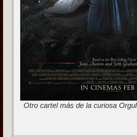
Otro cartel más de la curiosa Orgul