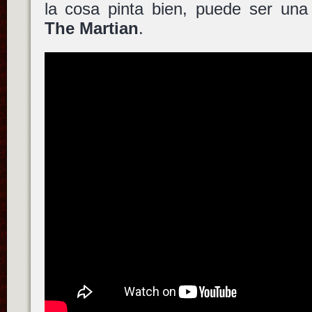
la cosa pinta bien, puede ser una 
The Martian
.