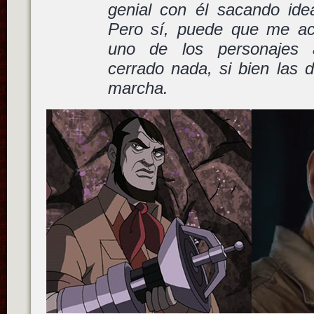
genial con él sacando ide
Pero sí, puede que me a
uno de los personajes
cerrado nada, si bien las 
marcha.