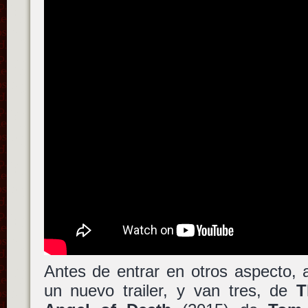
Antes de entrar en otros aspecto, 
un nuevo trailer, y van tres, de
T