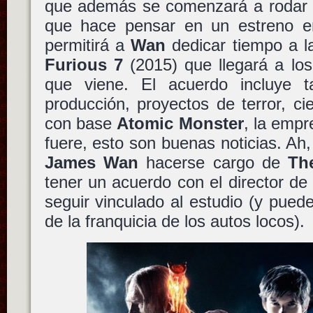
que además se comenzará a rodar e
que hace pensar en un estreno e
permitirá a
Wan
dedicar tiempo a 
Furious 7
(2015) que llegará a los
que viene. El acuerdo incluye 
producción, proyectos de terror, ci
con base
Atomic Monster
, la emp
fuere, esto son buenas noticias. Ah
James Wan
hacerse cargo de
Th
tener un acuerdo con el director de 
seguir vinculado al estudio (y puede
de la franquicia de los autos locos).