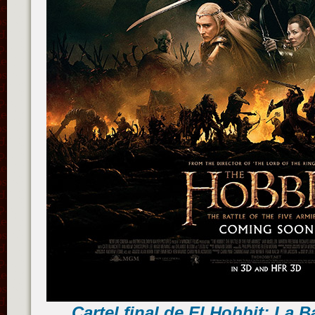
Cartel final de El Hobbit: La B