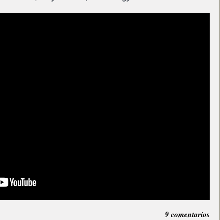
9 comentarios