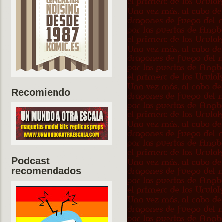
Recomiendo
Podcast
recomendados