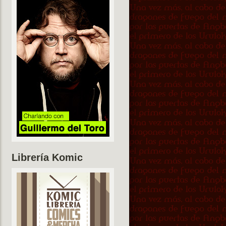
Librería Komic