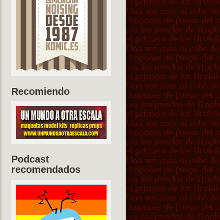
Recomiendo
Podcast
recomendados