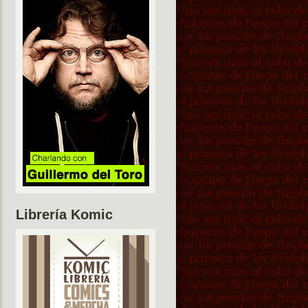
Librería Komic