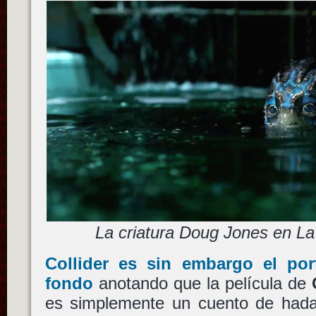
La criatura Doug Jones en L
Collider es sin embargo el po
fondo
anotando que la película de
es simplemente un cuento de hadas