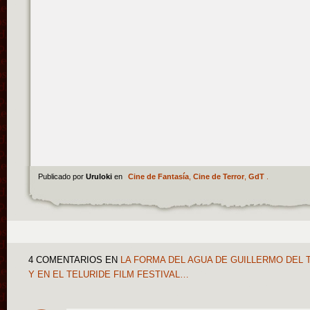
Publicado por
Uruloki
en
Cine de Fantasía
,
Cine de Terror
,
GdT
.
4 COMENTARIOS
EN
LA FORMA DEL AGUA DE GUILLERMO DEL 
Y EN EL TELURIDE FILM FESTIVAL…