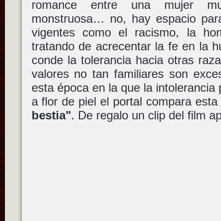
romance entre una mujer mu
monstruosa… no, hay espacio para
vigentes como el racismo, la ho
tratando de acrecentar la fe en la
conde la tolerancia hacia otras raza
valores no tan familiares son exce
esta época en la que la intolerancia 
a flor de piel el portal compara est
bestia"
. De regalo un clip del film 