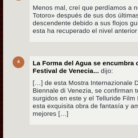
Menos mal, creí que perdíamos a n
Totoro» después de sus dos últimas 
descendente debido a sus flojos g
esta ha recuperado el nivel anterior
4
La Forma del Agua se encumbra c
Festival de Venecia...
dijo:
[…] de esta Mostra Internazionale 
Biennale di Venezia, se confirman 
surgidos en este y el Telluride Film
esta exquisita obra de fantasía y a
mejores […]