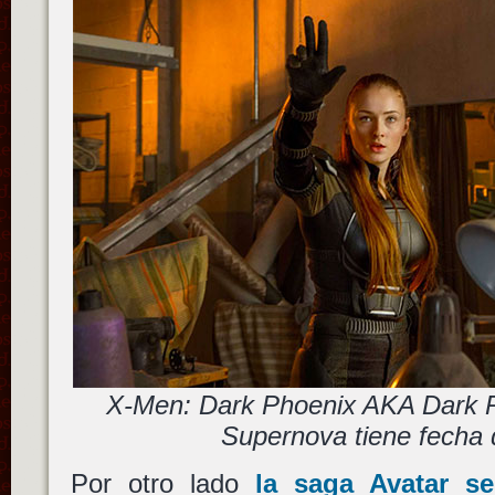
X-Men: Dark Phoenix AKA Dark 
Supernova tiene fecha 
Por otro lado
la saga
Avatar
se