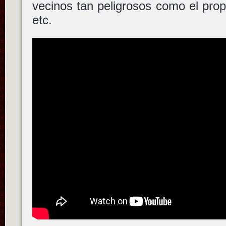
vecinos tan peligrosos como el propi
etc.