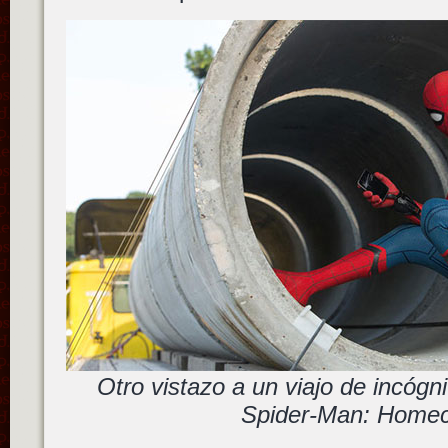
Otro vistazo a un viajo de incóg
Spider-Man: Home