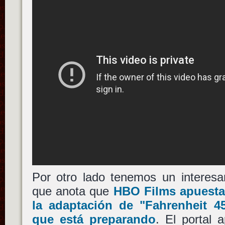
Por otro lado tenemos un interesa
que anota que
HBO Films
apuesta 
la adaptación de
"Fahrenheit 4
que está preparando
. El portal