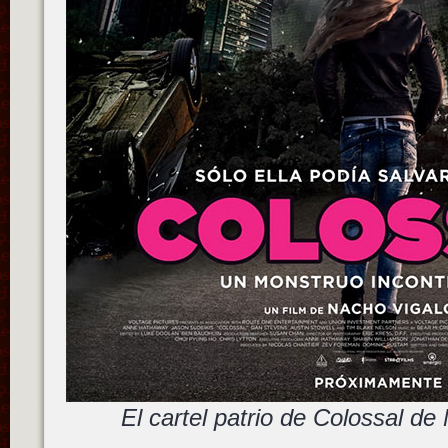
El cartel patrio de Colossal d