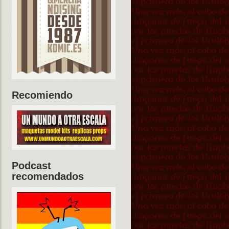
Recomiendo
Podcast
recomendados