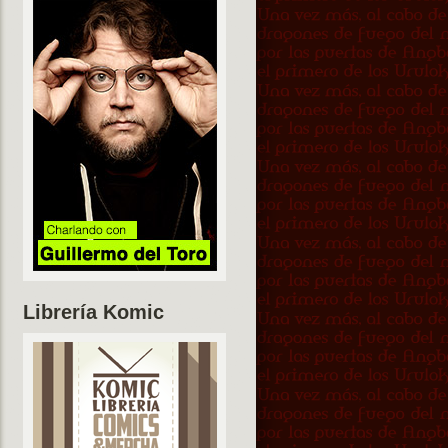
Librería Komic