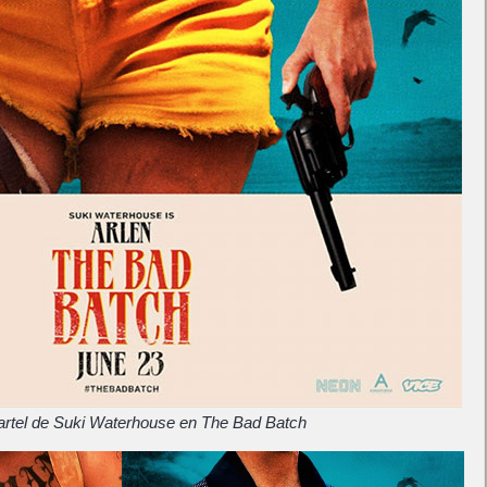
artel de Suki Waterhouse en The Bad Batch