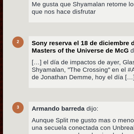
Me gusta que Shyamalan retome lo 
que nos hace disfrutar
2
Sony reserva el 18 de diciembre d
Masters of the Universe de McG
d
[…] el día de impactos de ayer, Gla
Shyamalan, "The Crossing" en el #A
de Jonathan Demme, hoy el día […
3
Armando barreda
dijo:
Aunque Split me gusto mas o meno
una secuela conectada con Unbrea