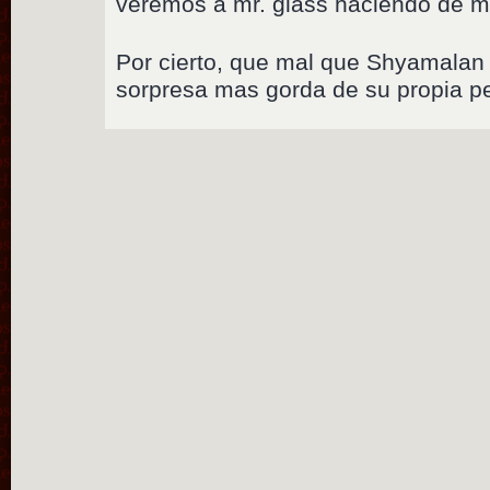
veremos a mr. glass haciendo de m
Por cierto, que mal que Shyamalan 
sorpresa mas gorda de su propia pe