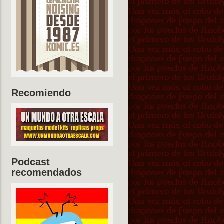
Recomiendo
Podcast
recomendados