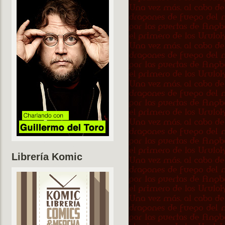
Librería Komic