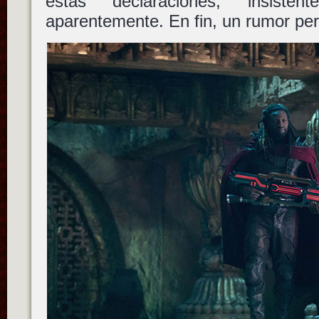
estas declaraciones, insisten
aparentemente. En fin, un rumor per