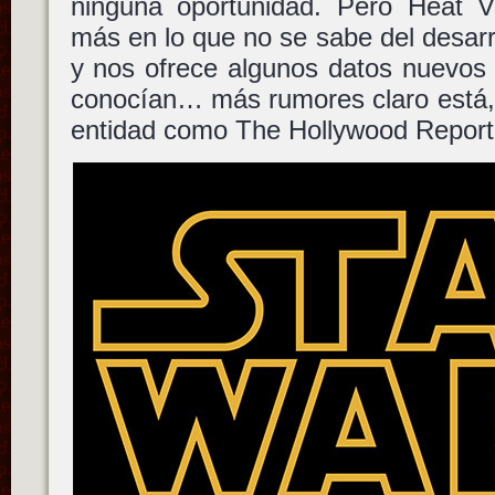
ninguna oportunidad. Pero Heat 
más en lo que no se sabe del desarro
y nos ofrece algunos datos nuevos
conocían… más rumores claro está,
entidad como The Hollywood Report