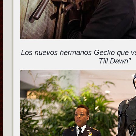
Los nuevos hermanos Gecko que v
Till Dawn"