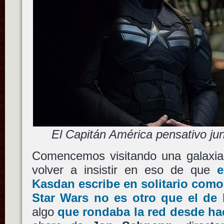
El Capitán América pensativo ju
Comencemos visitando una galaxia
volver a insistir en eso de que
e
Kasdan
escribe en solitario como
Star Wars no es otro que el de
algo
que rondaba la red desde ha