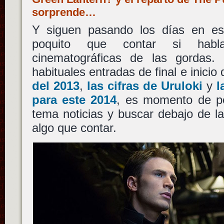
sorprende…
Y siguen pasando los días en e
poquito que contar si habl
cinematográficas de las gordas.
habituales entradas de final e inicio
del 2013
,
las cifras de Uruloki
y
l
para este 2014
, es momento de p
tema noticias y buscar debajo de l
algo que contar.