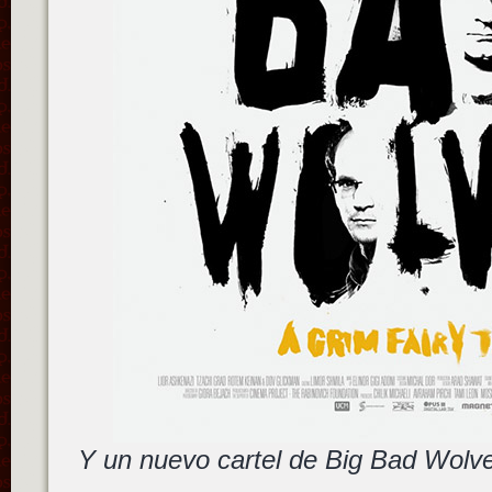
Y un nuevo cartel de Big Bad Wolve