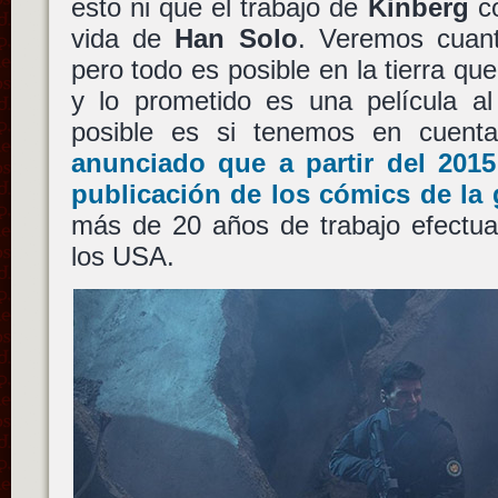
esto ni que el trabajo de
Kinberg
co
vida de
Han Solo
. Veremos cuan
pero todo es posible en la tierra q
y lo prometido es una película al
posible es si tenemos en cuen
anunciado que a partir del 2015
publicación de los cómics de la
más de 20 años de trabajo efectu
los USA.