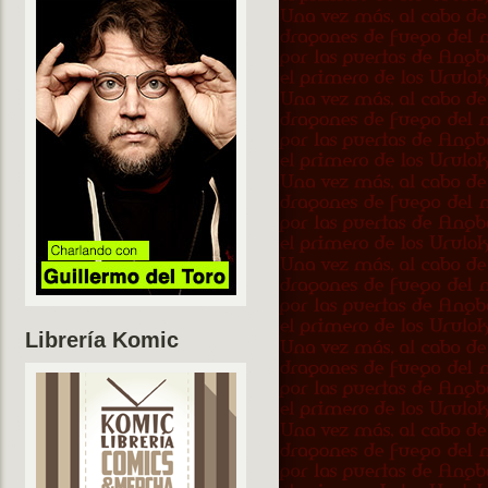
Librería Komic