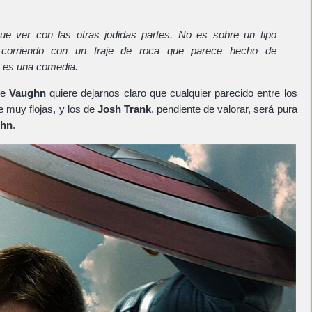
ue ver con las otras jodidas partes. No es sobre un tipo
 corriendo con un traje de roca que parece hecho de
o es una comedia.
ue
Vaughn
quiere dejarnos claro que cualquier parecido entre los
e muy flojas, y los de
Josh Trank
, pendiente de valorar, será pura
hn
.