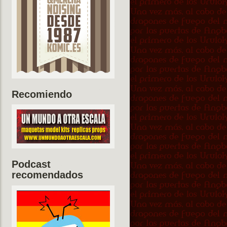
Recomiendo
Podcast
recomendados