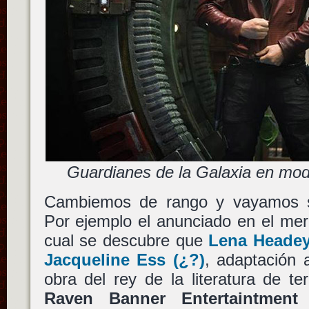
Guardianes de la Galaxia en mo
Cambiemos de rango y vayamos so
Por ejemplo el anunciado en el me
cual se descubre que
Lena Heade
Jacqueline Ess
(¿?)
, adaptación
obra del rey de la literatura de te
Raven Banner Entertaintment