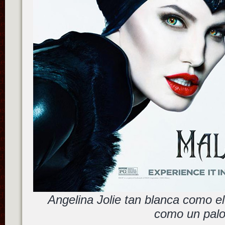
Angelina Jolie tan blanca como el
como un pal