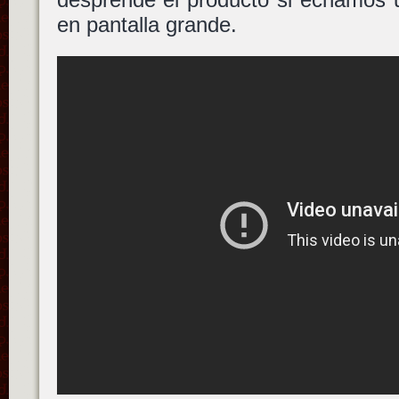
en pantalla grande.