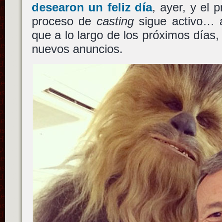
desearon un feliz día
, ayer, y el 
proceso de
casting
sigue activo… 
que a lo largo de los próximos día
nuevos anuncios.