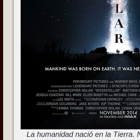
La humanidad nació en la Tierra. N