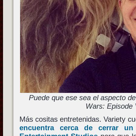
Puede que ese sea el aspecto d
Wars: Episode 
Más cositas entretenidas. Variety c
encuentra cerca de cerrar u