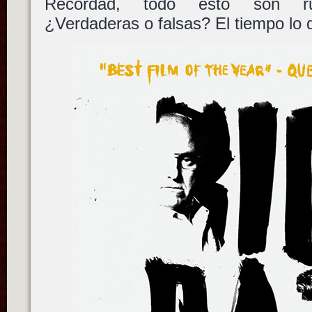
Recordad, todo esto son rum
¿Verdaderas o falsas? El tiempo lo d