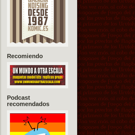
Recomiendo
Podcast
recomendados