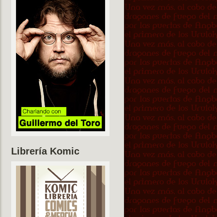
Librería Komic