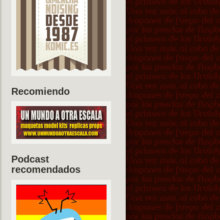
Recomiendo
Podcast
recomendados