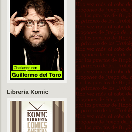
Librería Komic