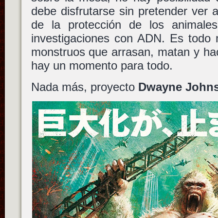
debe disfrutarse sin pretender ver 
de la protección de los animales
investigaciones con ADN. Es todo 
monstruos que arrasan, matan y h
hay un momento para todo.
Nada más, proyecto
Dwayne John