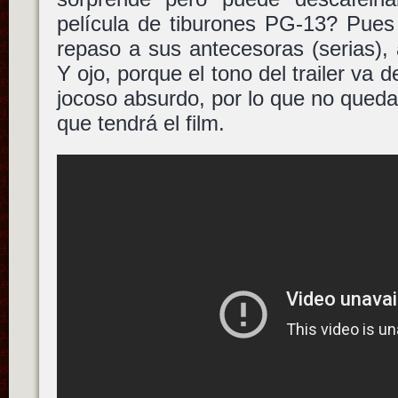
película de tiburones PG-13? Pues
repaso a sus antecesoras (serias), a
Y ojo, porque el tono del trailer va de
jocoso absurdo, por lo que no queda 
que tendrá el film.