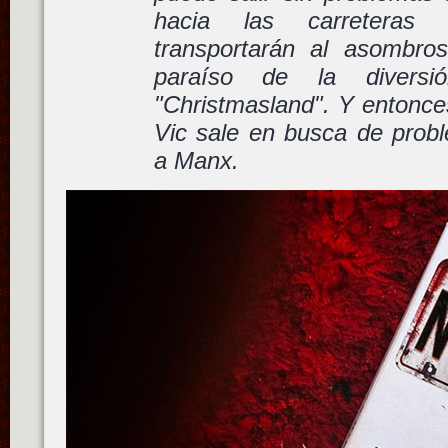
hacia las carreteras
transportarán al asombros
paraíso de la divers
"Christmasland". Y entonces
Vic sale en busca de pro
a Manx.