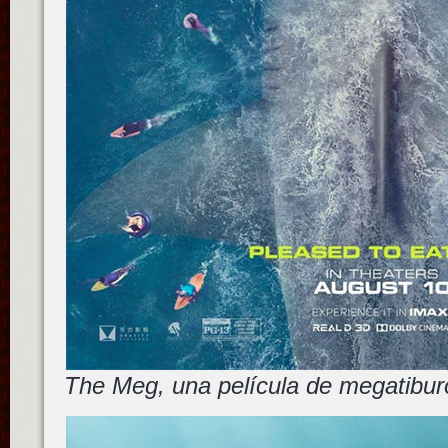
The Meg, una película de megatibu