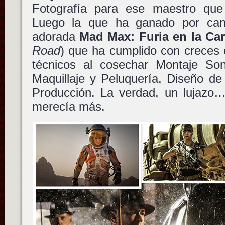
Fotografía para ese maestro qu
Luego la que ha ganado por cant
adorada
Mad Max: Furia en la Car
Road
) que ha cumplido con creces 
técnicos al cosechar Montaje Son
Maquillaje y Peluquería, Diseño de
Producción. La verdad, un lujazo
merecía más.