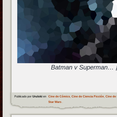
Batman v Superman… 
Publicado por
Uruloki
en
Cine de Cómics
,
Cine de Ciencia Ficción
,
Cine de 
Star Wars
.