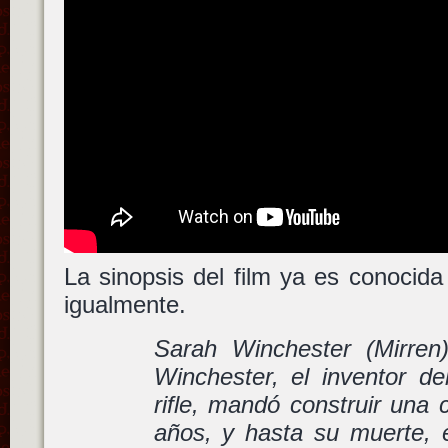
La sinopsis del film ya es conocid
igualmente.
Sarah Winchester (Mirren
Winchester, el inventor 
rifle, mandó construir una
años, y hasta su muerte, 