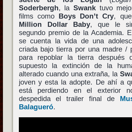
Soderbergh
, la
Swank
tuvo mejo
films como
Boys Don’t Cry
, que
Million Dollar Baby
, que le si
segundo premio de la Academia. 
se cuenta la vida de una adolesc
criada bajo tierra por una madre /
para repoblar la tierra después
supuesto la extinción de la hum
alterado cuando una extraña, la
Sw
joven y esta la adopte. De ahí a q
está perdiendo en el exterior
despedida el trailer final de
Mu
Balagueró
.