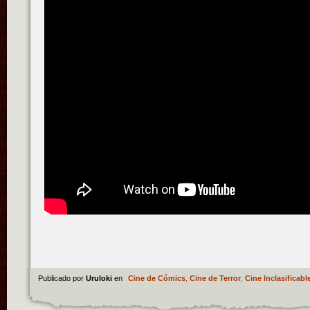
Publicado por
Uruloki
en
Cine de Cómics
,
Cine de Terror
,
Cine Inclasificabl