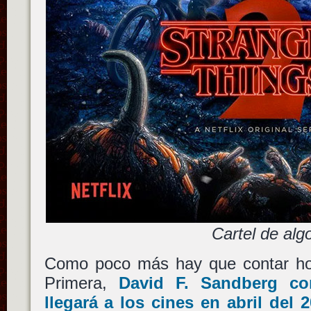
Cartel de alg
Como poco más hay que contar hoy
Primera,
David F. Sandberg
co
llegará a los cines en abril del 