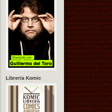
Librería Komic