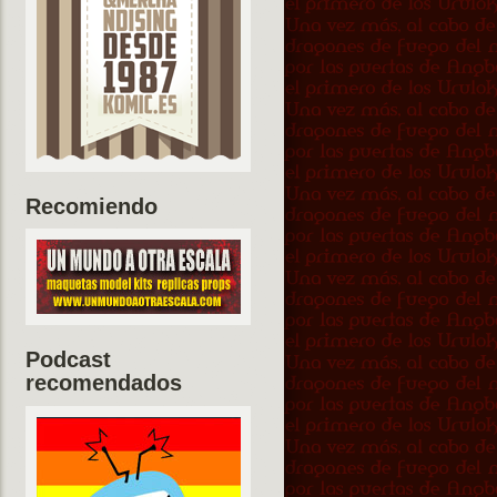
Recomiendo
Podcast
recomendados