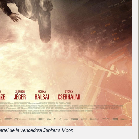
artel de la vencedora Jupiter’s Moon