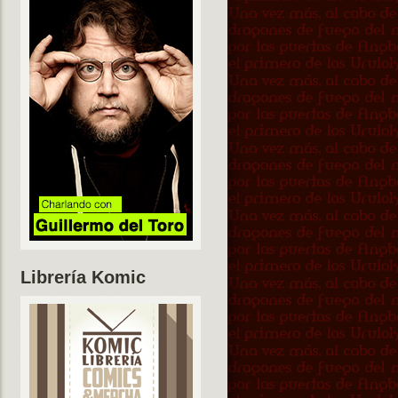
Librería Komic