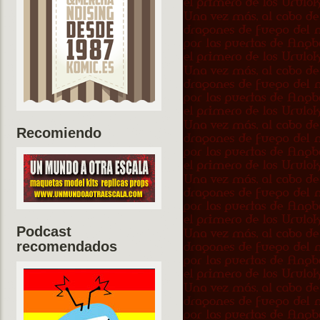
Recomiendo
Podcast
recomendados