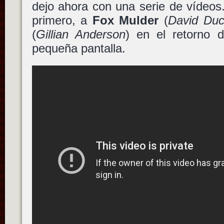
dejo ahora con una serie de vídeos.
primero, a
Fox Mulder
(
David Du
(
Gillian Anderson
) en el retorno
pequeña pantalla.