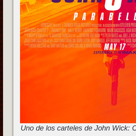
Uno de los carteles de John Wick: 