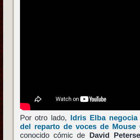
Por otro lado,
Idris Elba
negocia 
del reparto de voces de
Mouse 
conocido cómic de
David Peters