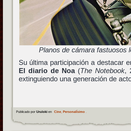
Planos de cámara fastuosos l
Su última participación a destacar
El diario de Noa
(
The Notebook
, 
extinguiendo una generación de acto
Publicado por
Uruloki
en
Cine
,
Personalísimo
.