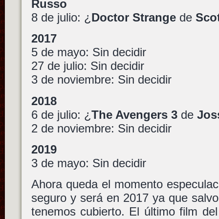
Russo
8 de julio: ¿
Doctor Strange
de
Scot
2017
5 de mayo: Sin decidir
27 de julio: Sin decidir
3 de noviembre: Sin decidir
2018
6 de julio: ¿
The Avengers 3
de
Jos
2 de noviembre: Sin decidir
2019
3 de mayo: Sin decidir
Ahora queda el momento especula
seguro y será en 2017 ya que salvo
tenemos cubierto. El último film de