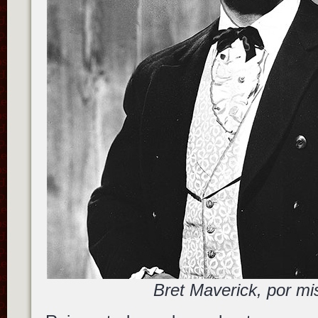
Bret Maverick, por mis