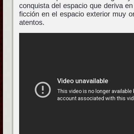
conquista del espacio que deriva en
ficción en el espacio exterior muy o
atentos.