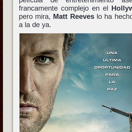
francamente complejo en el
Holly
pero mira,
Matt Reeves
lo ha hecho,
a la de ya.