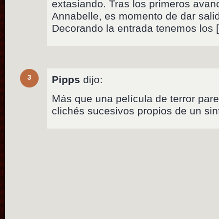
extasiando. Tras los primeros avanc
Annabelle, es momento de dar salid
Decorando la entrada tenemos los 
3
Pipps
dijo:
Más que una película de terror par
clichés sucesivos propios de un sinf