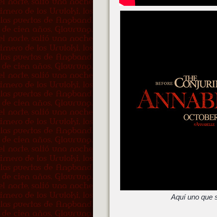
Aquí uno que s