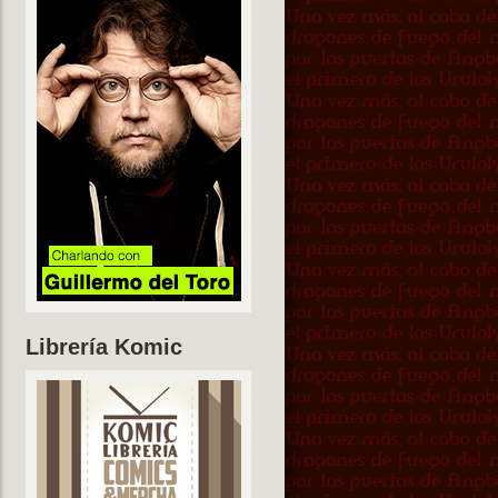
Librería Komic