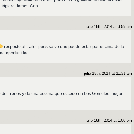
 dirigiera James Wan.
julio 18th, 2014 at 3:59 am
respecto al trailer pues se ve que puede estar por encima de la
una oportunidad
julio 18th, 2014 at 11:31 am
o de Tronos y de una escena que sucede en Los Gemelos, hogar
julio 18th, 2014 at 1:00 pm