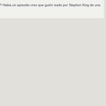
x? Habia un episodio creo que guión izado por Stephen King de una