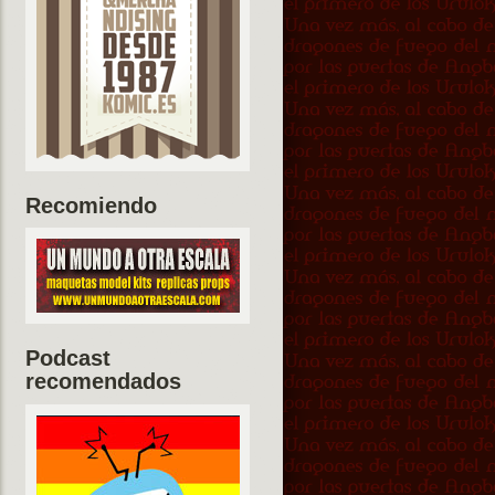
Recomiendo
Podcast
recomendados