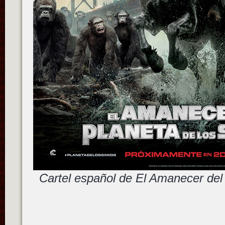
Cartel español de El Amanecer del