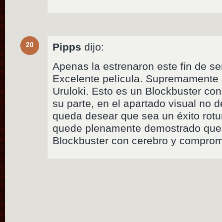
20
Pipps
dijo:
Apenas la estrenaron este fin de s
Excelente película. Supremamente 
Uruloki. Esto es un Blockbuster co
su parte, en el apartado visual no 
queda desear que sea un éxito rotu
quede plenamente demostrado que
Blockbuster con cerebro y compromi