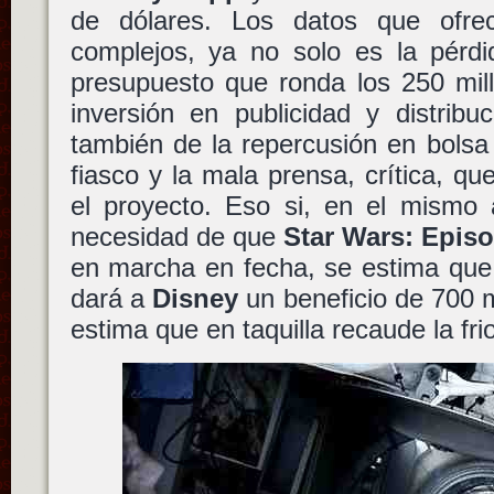
de dólares. Los datos que ofrec
complejos, ya no solo es la pérdi
presupuesto que ronda los 250 mill
inversión en publicidad y distribu
también de la repercusión en bols
fiasco y la mala prensa, crítica, q
el proyecto. Eso si, en el mismo 
necesidad de que
Star Wars: Episo
en marcha en fecha, se estima que
dará a
Disney
un beneficio de 700 m
estima que en taquilla recaude la fri