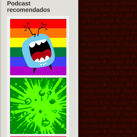
Podcast
recomendados