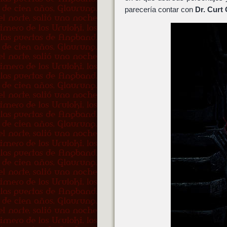
parecería contar con
Dr. Curt