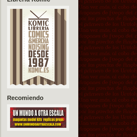
Recomiendo