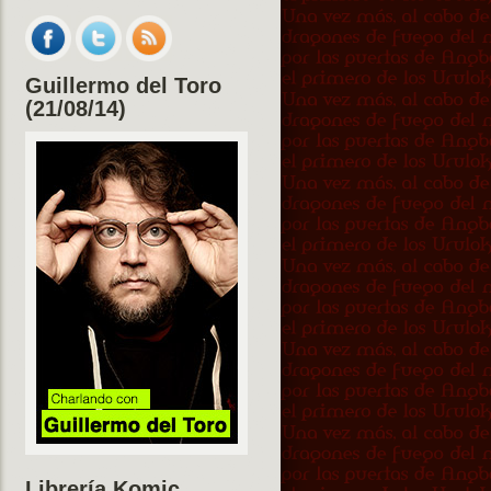
Guillermo del Toro
(21/08/14)
Librería Komic