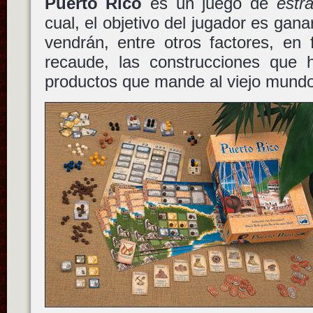
Puerto Rico
es un juego de
estr
cual, el objetivo del jugador es gana
vendrán, entre otros factores, en 
recaude, las construcciones que 
productos que mande al viejo mundo