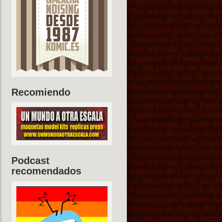
Recomiendo
Podcast
recomendados