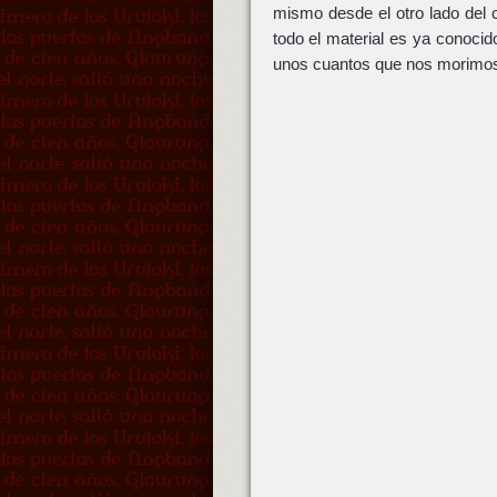
mismo desde el otro lado del
todo el material es ya conoci
unos cuantos que nos morimos