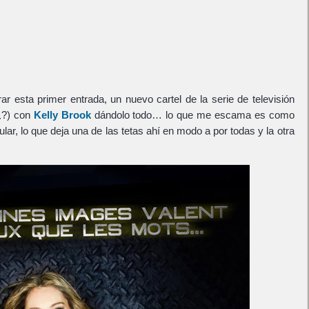
r esta primer entrada, un nuevo cartel de la serie de televisión
¿?) con
Kelly Brook
dándolo todo… lo que me escama es como
ular, lo que deja una de las tetas ahí en modo a por todas y la otra