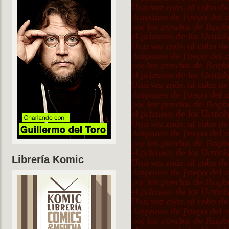
Librería Komic