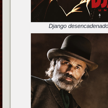
Django desencadenad