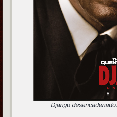
Django desencadenado