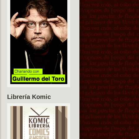
Librería Komic