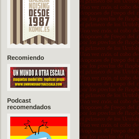
Recomiendo
Podcast
recomendados