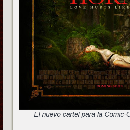
El nuevo cartel para la Comic