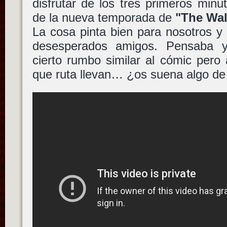
disfrutar de los tres primeros minuto
de la nueva temporada de
"The Wal
La cosa pinta bien para nosotros y
desesperados amigos. Pensaba 
cierto rumbo similar al cómic per
que ruta llevan… ¿os suena algo de