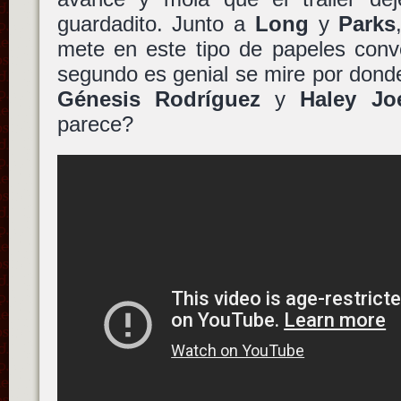
guardadito. Junto a
Long
y
Parks
mete en este tipo de papeles conv
segundo es genial se mire por dond
Génesis Rodríguez
y
Haley Jo
parece?