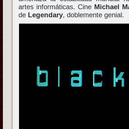
artes informáticas. Cine
Michael M
de
Legendary
, doblemente genial.