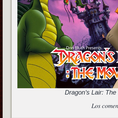
Dragon’s Lair: The
Los comen