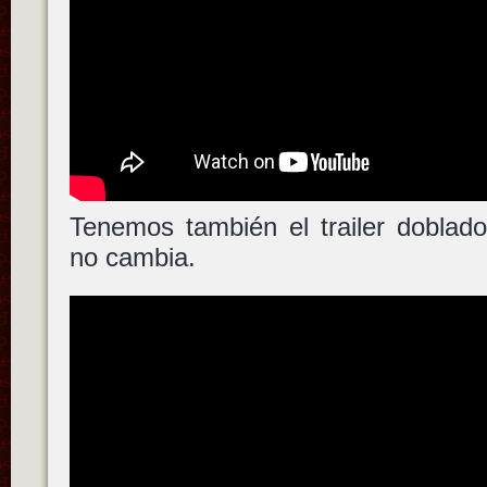
Tenemos también el trailer doblado a
no cambia.