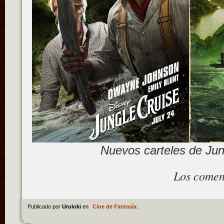
Nuevos carteles de Jun
Los comen
Publicado por
Uruloki
en
Cine de Fantasía
.