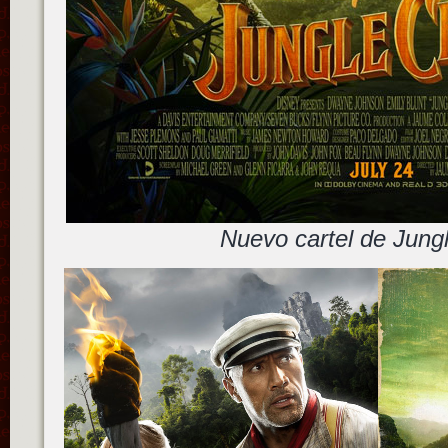
Nuevo cartel de Jung