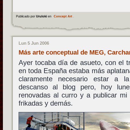
Publicado por
Uruloki
en
Concept Art
.
Lun 5 Jun 2006
Más arte conceptual de MEG, Carch
Ayer tocaba día de asueto, con el 
en toda España estaba más aplatan
claramente necesario estar a 
descanso al blog pero, hoy lune
renovadas al curro y a publicar mi p
frikadas y demás.