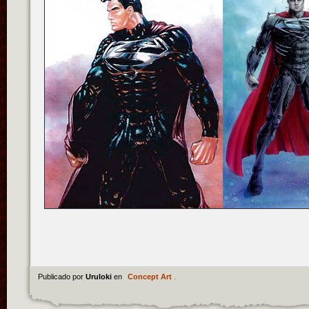
Publicado por
Uruloki
en
Concept Art
.