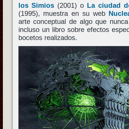
los Simios
(2001) o
La ciudad d
(1995), muestra en su web
Nucle
arte conceptual de algo que nunca
incluso un libro sobre efectos espec
bocetos realizados.