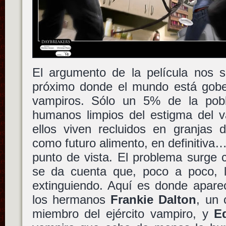
El argumento de la película nos s
próximo donde el mundo está gob
vampiros. Sólo un 5% de la pob
humanos limpios del estigma del 
ellos viven recluidos en granjas
como futuro alimento, en definitiva…
punto de vista. El problema surge 
se da cuenta que, poco a poco, 
extinguiendo. Aquí es donde aparec
los hermanos
Frankie Dalton
, un
miembro del ejército vampiro, y
E