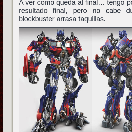
A ver como queda al final… tengo p
resultado final, pero no cabe
blockbuster arrasa taquillas.