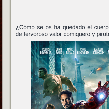
¿Cómo se os ha quedado el cuerpo
de fervoroso valor comiquero y pirot