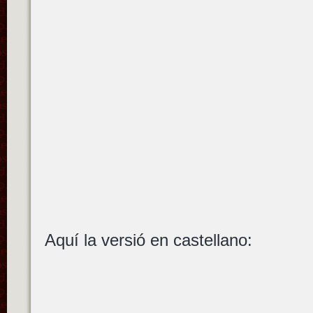
Aquí la versió en castellano: