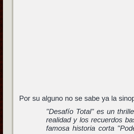
Por su alguno no se sabe ya la sin
"Desafío Total" es un thrill
realidad y los recuerdos b
famosa historia corta "Pod