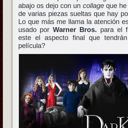
abajo os dejo con un
collage
que he 
de varias piezas sueltas que hay por 
Lo que más me llama la atención es 
usado por
Warner Bros.
para el f
este el aspecto final que tendrán
película?