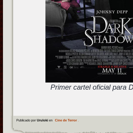
Primer cartel oficial para
Publicado por
Uruloki
en
Cine de Terror
.