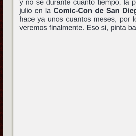
y no se durante cuanto tiempo, la 
julio en la
Comic-Con de San Die
hace ya unos cuantos meses, por lo
veremos finalmente. Eso si, pinta ba