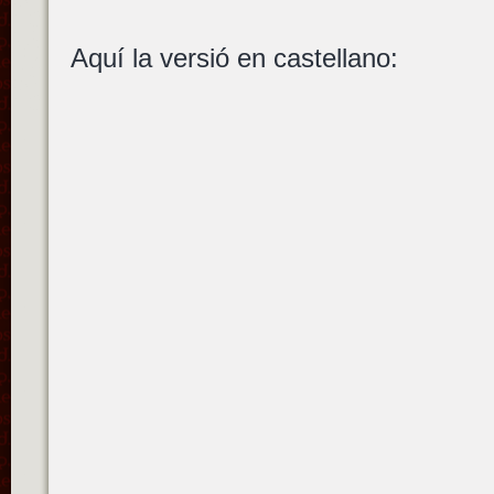
Aquí la versió en castellano: