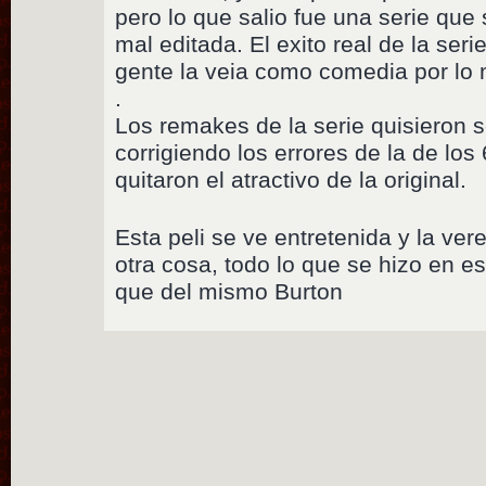
pero lo que salio fue una serie que s
mal editada. El exito real de la ser
gente la veia como comedia por lo 
.
Los remakes de la serie quisieron s
corrigiendo los errores de la de los 
quitaron el atractivo de la original.
Esta peli se ve entretenida y la ve
otra cosa, todo lo que se hizo en e
que del mismo Burton