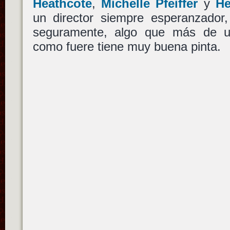
Heathcote
,
Michelle Pfeiffer
y
He
un director siempre esperanzador,
seguramente, algo que más de 
como fuere tiene muy buena pinta.