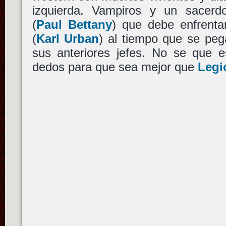
izquierda. Vampiros y un sacerd
(
Paul Bettany
) que debe enfrenta
(
Karl Urban
) al tiempo que se peg
sus anteriores jefes. No se que e
dedos para que sea mejor que
Legi