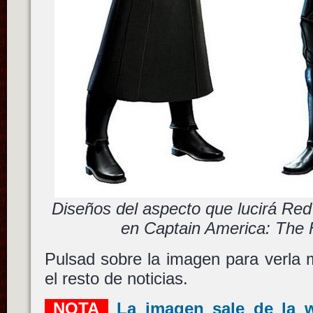
Diseños del aspecto que lucirá Re
en Captain America: The 
Pulsad sobre la imagen para verla 
el resto de noticias.
NOTA
La imagen sale de la 