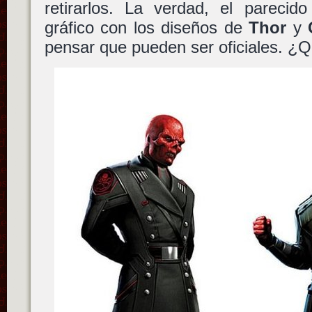
retirarlos. La verdad, el pareci
gráfico con los diseños de
Thor
y
pensar que pueden ser oficiales. ¿