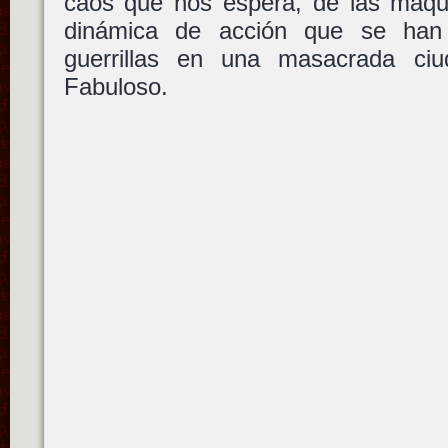
caos que nos espera, de las máqui
dinámica de acción que se han
guerrillas en una masacrada ci
Fabuloso.