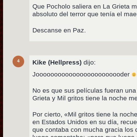
Que Pocholo saliera en La Grieta m
absoluto del terror que tenía el mae
Descanse en Paz.
4
Kike (Hellpress)
dijo:
Joooooooooooooooooooooooder
No es que sus películas fueran una 
Grieta y Mil gritos tiene la noche me
Por cierto, «Mil gritos tiene la noch
en Estados Unidos en su día, recue
que contaba con mucha gracia los 