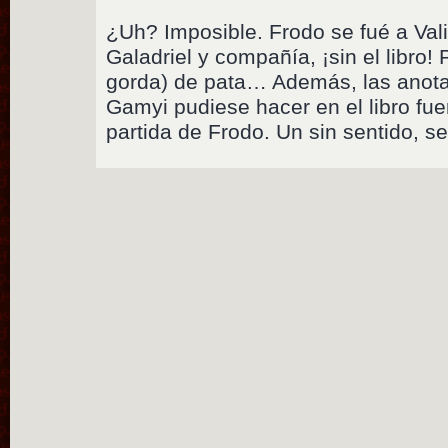
¿Uh? Imposible. Frodo se fué a Val
Galadriel y compañía, ¡sin el libro!
gorda) de pata… Además, las ano
Gamyi pudiese hacer en el libro fue
partida de Frodo. Un sin sentido, s